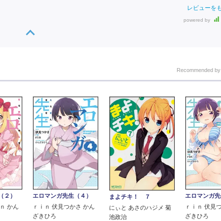
レビューを
powered by
Recommended b
（２）
エロマンガ先生（４）
エロマンガ先
まよチキ！ ７
ｎ かん
ｒｉｎ 伏見つかさ かん
ｒｉｎ 伏見
にぃと あさのハジメ 菊
ざきひろ
ざきひろ
池政治