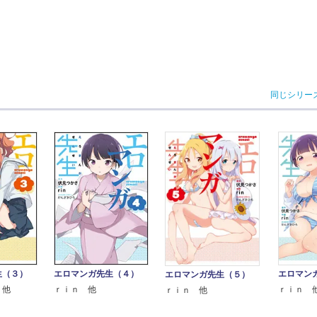
同じシリー
生（３）
エロマンガ先生（４）
エロマン
エロマンガ先生（５）
 他
ｒｉｎ 他
ｒｉｎ 
ｒｉｎ 他