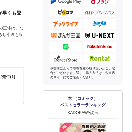
が早くも登
の正体は、な
ろし小説も収
※書店によって現在在庫や取り扱いがない場
合がございます。詳しい購入方法は、各書店
先生(1)
のサイトにてご確認ください。
本 （コミック）
ベストセラーランキング
KADOKAWA調べ
1位