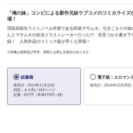
「俺の妹」コンビによる新作兄妹ラブコメのコミカライズ
場！
現役高校生ライトノベル作家である和泉マサムネ。引きこもりの妹
んとマサムネの担当イラストレーターだった!? 伏見つかさ書き下
録！ 人気作品のコミック版が早くも登場！
※画像は表紙及び帯等、実際とは異なる場合があります。
紙書籍
電子版：エロマンガ
発売日：2014年11月10日
発売日：2014年12月25日
判型：Ｂ６判／194ページ
定価：627円（本体570円＋税）