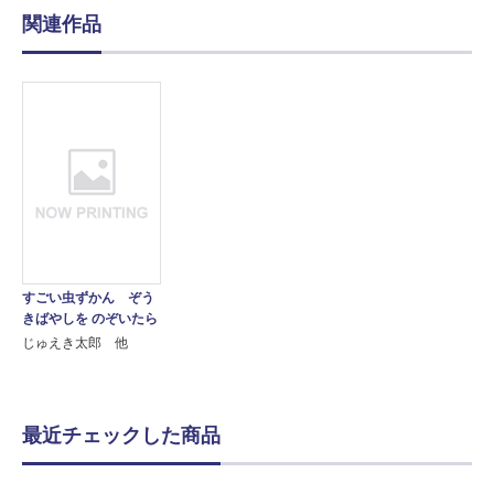
関連作品
すごい虫ずかん ぞう
きばやしを のぞいたら
じゅえき太郎 他
最近チェックした商品