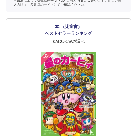
※書店によって現在在庫や取り扱いがない場合がございます。詳しい購
入方法は、各書店のサイトにてご確認ください。
本 （児童書）
ベストセラーランキング
KADOKAWA調べ
1位