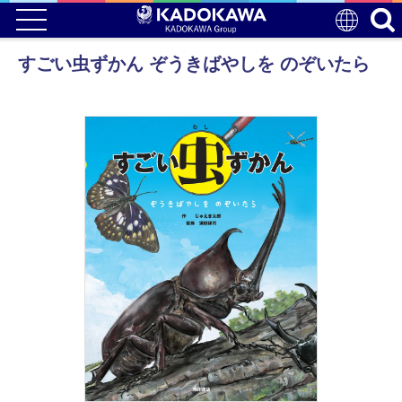
すごい虫ずかん ぞうきばやしを のぞいたら