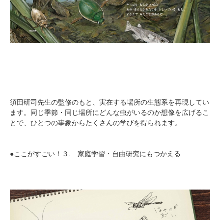
須田研司先生の監修のもと、実在する場所の生態系を再現してい
ます。同じ季節・同じ場所にどんな虫がいるのか想像を広げるこ
とで、ひとつの事象からたくさんの学びを得られます。
●ここがすごい！３. 家庭学習・自由研究にもつかえる