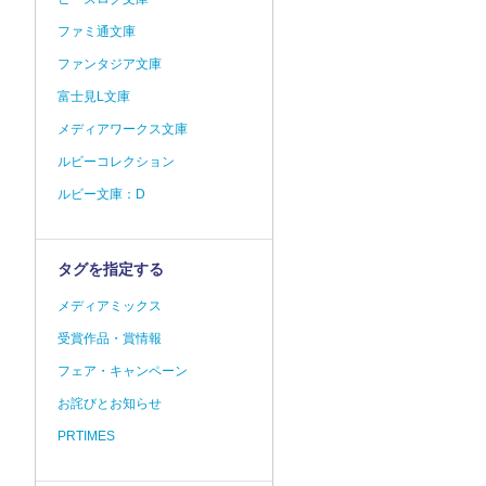
ファミ通文庫
ファンタジア文庫
富士見L文庫
メディアワークス文庫
ルビーコレクション
ルビー文庫：D
タグを指定する
メディアミックス
受賞作品・賞情報
フェア・キャンペーン
お詫びとお知らせ
PRTIMES