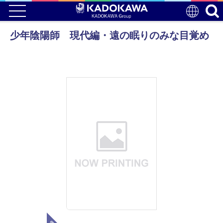
少年陰陽師 現代編・遠の眠りのみな目覚め
電子版