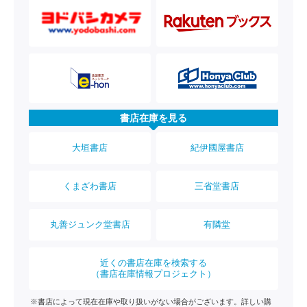
書店在庫を見る
大垣書店
紀伊國屋書店
くまざわ書店
三省堂書店
丸善ジュンク堂書店
有隣堂
近くの書店在庫を検索する
（書店在庫情報プロジェクト）
※書店によって現在在庫や取り扱いがない場合がございます。詳しい購