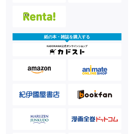
紙の本・雑誌を購入する