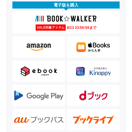
電子版を購入
8/13 23:59:59まで
SALE対象アイテム