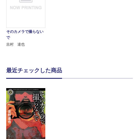
そのカメラで撮らない
で
吉村 達也
最近チェックした商品