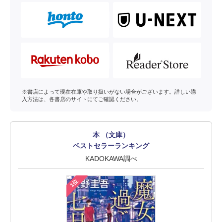
※書店によって現在在庫や取り扱いがない場合がございます。詳しい購
入方法は、各書店のサイトにてご確認ください。
本 （文庫）
ベストセラーランキング
KADOKAWA調べ
1位