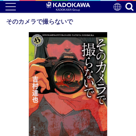
そのカメラで撮らないで