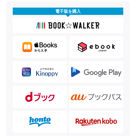
電子版を購入