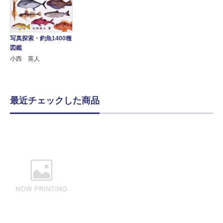
写真探索・釣魚1400種
図鑑
小西 英人
最近チェックした商品