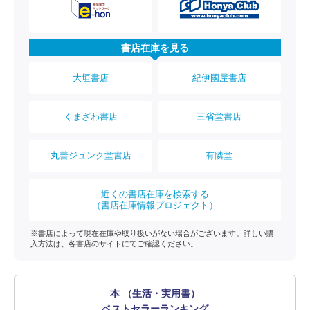
書店在庫を見る
大垣書店
紀伊國屋書店
くまざわ書店
三省堂書店
丸善ジュンク堂書店
有隣堂
近くの書店在庫を検索する
（書店在庫情報プロジェクト）
※書店によって現在在庫や取り扱いがない場合がございます。詳しい購
入方法は、各書店のサイトにてご確認ください。
本 （生活・実用書）
ベストセラーランキング