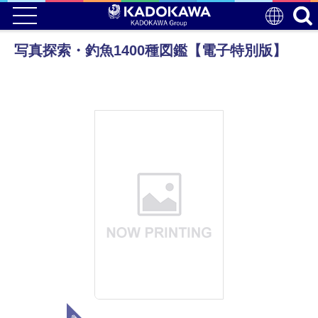
写真探索・釣魚1400種図鑑【電子特別版】
電子版