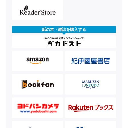
紙の本・雑誌を購入する