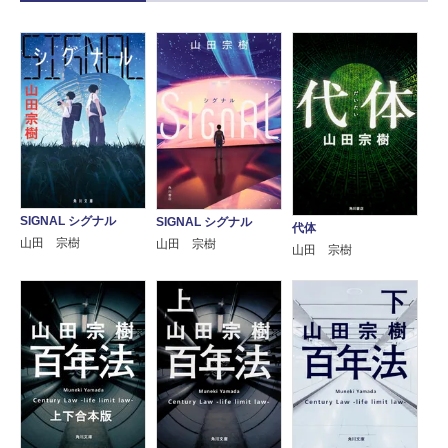
SIGNAL シグナル
SIGNAL シグナル
代体
山田 宗樹
山田 宗樹
山田 宗樹