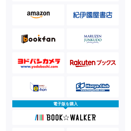
電子版を購入