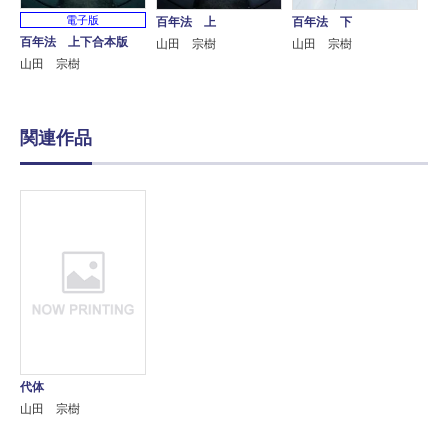
電子版
百年法 上
百年法 下
百年法 上下合本版
山田 宗樹
山田 宗樹
山田 宗樹
関連作品
代体
山田 宗樹