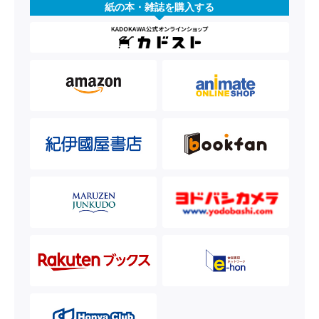
紙の本・雑誌を購入する