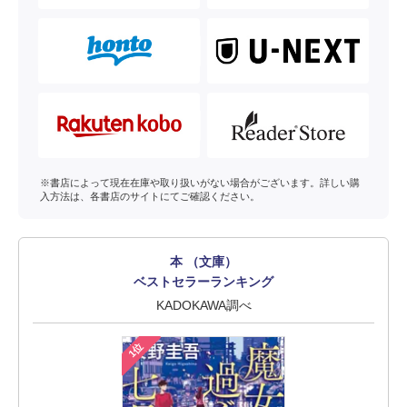
※書店によって現在在庫や取り扱いがない場合がございます。詳しい購
入方法は、各書店のサイトにてご確認ください。
本 （文庫）
ベストセラーランキング
KADOKAWA調べ
1位