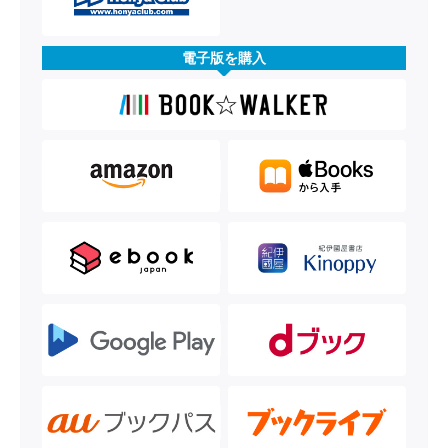
電子版を購入