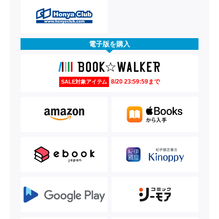
電子版を購入
8/20 23:59:59まで
SALE対象アイテム