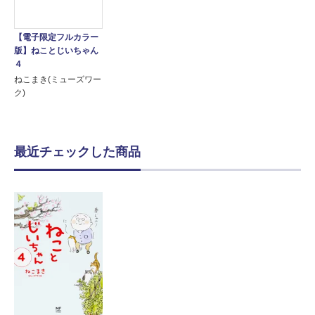
【電子限定フルカラー
版】ねことじいちゃん
４
ねこまき(ミューズワー
ク)
最近チェックした商品