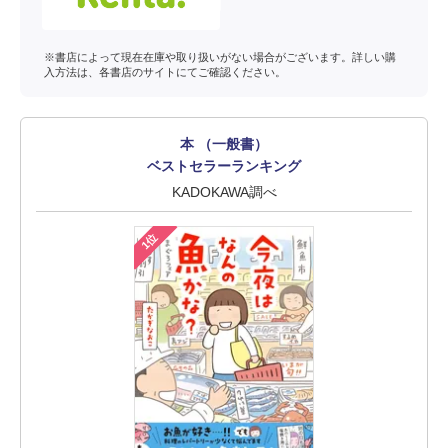
※書店によって現在在庫や取り扱いがない場合がございます。詳しい購
入方法は、各書店のサイトにてご確認ください。
本 （一般書）
ベストセラーランキング
KADOKAWA調べ
1位