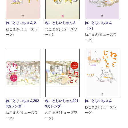
ねことじいちゃん２
ねことじいちゃん３
ねことじいちゃん
（５）
ねこまき(ミューズワ
ねこまき(ミューズワ
ーク)
ーク)
ねこまき(ミューズワ
ーク)
ねことじいちゃん202
ねことじいちゃん201
ねことじいちゃん
0カレンダー
9カレンダー
ねこまき(ミューズワ
ねこまき(ミューズワ
ねこまき(ミューズワ
ーク)
ーク)
ーク)