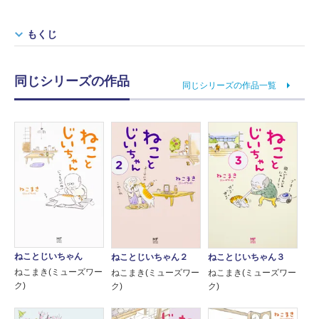
もくじ
同じシリーズの作品
同じシリーズの作品一覧
ねことじいちゃん
ねことじいちゃん２
ねことじいちゃん３
ねこまき(ミューズワー
ねこまき(ミューズワー
ねこまき(ミューズワー
ク)
ク)
ク)