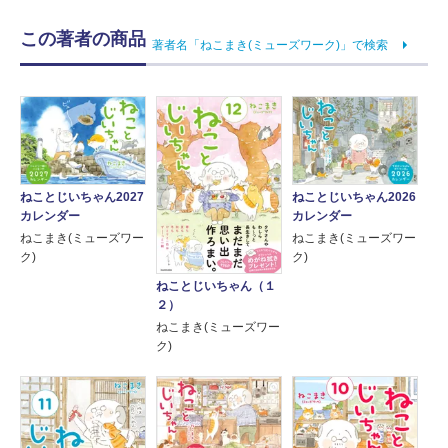
この著者の商品
著者名「ねこまき(ミューズワーク)」で検索
ねことじいちゃん2027
ねことじいちゃん2026
カレンダー
カレンダー
ねこまき(ミューズワー
ねこまき(ミューズワー
ク)
ク)
ねことじいちゃん（１
２）
ねこまき(ミューズワー
ク)