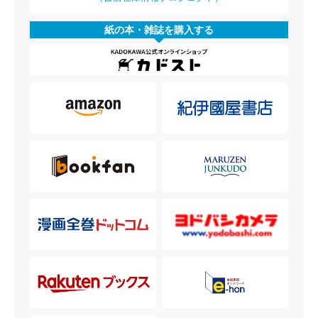
紙の本・雑誌を購入する