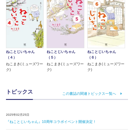
ねことじいちゃん
ねことじいちゃん
ねことじいちゃん
（４）
（５）
（６）
ねこまき(ミューズワー
ねこまき(ミューズワー
ねこまき(ミューズワー
ク)
ク)
ク)
トピックス
この書誌の関連トピックス一覧へ
2025年02月25日
『ねことじいちゃん』10周年コラボイベント開催決定！