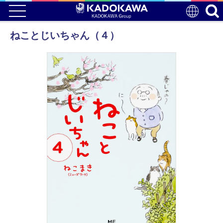
ねことじいちゃん（４）