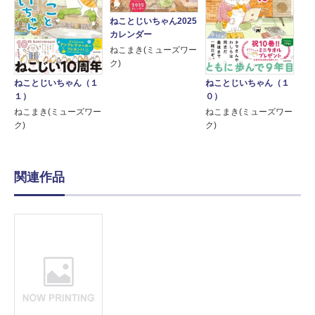
ねことじいちゃん2025
カレンダー
ねこまき(ミューズワー
ク)
ねことじいちゃん（１
ねことじいちゃん（１
１）
０）
ねこまき(ミューズワー
ねこまき(ミューズワー
ク)
ク)
関連作品