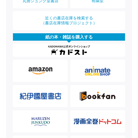
丸善ジュンク堂書店
有隣堂
近くの書店在庫を検索する
（書店在庫情報プロジェクト）
紙の本・雑誌を購入する