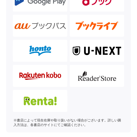
※書店によって現在在庫や取り扱いがない場合がございます。詳しい購
入方法は、各書店のサイトにてご確認ください。