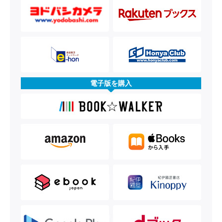
電子版を購入