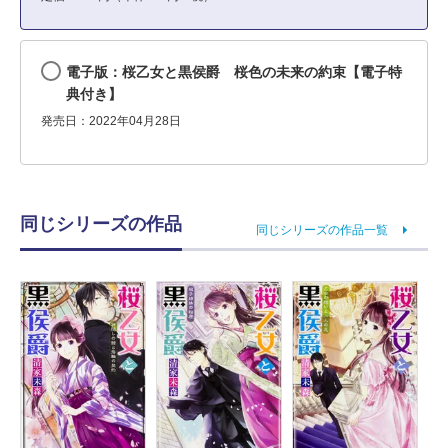
電子版：桜乙女と黒侯爵 桜色の未来の約束【電子特
典付き】
発売日：2022年04月28日
同じシリーズの作品
同じシリーズの作品一覧