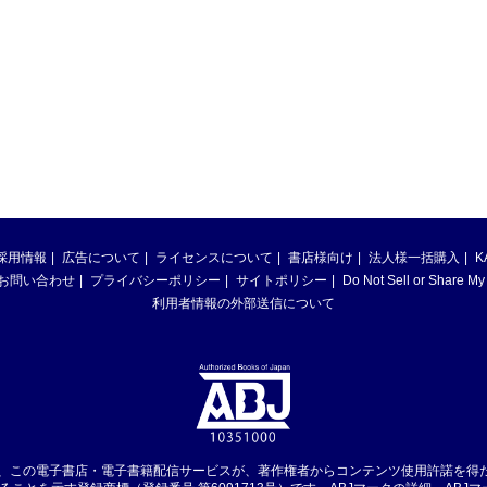
採用情報
広告について
ライセンスについて
書店様向け
法人様一括購入
K
お問い合わせ
プライバシーポリシー
サイトポリシー
Do Not Sell or Share My
利用者情報の外部送信について
は、この電子書店・電子書籍配信サービスが、著作権者からコンテンツ使用許諾を得