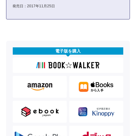
発売日：2017年11月25日
電子版を購入