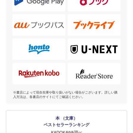
※書店によって現在在庫や取り扱いがない場合がございます。詳しい購
入方法は、各書店のサイトにてご確認ください。
本 （文庫）
ベストセラーランキング
KADOKAWA調べ