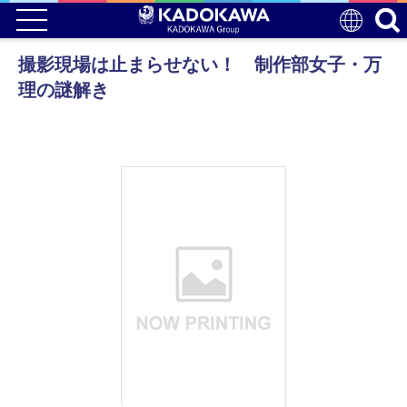
撮影現場は止まらせない！ 制作部女子・万
理の謎解き