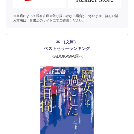
※書店によって現在在庫や取り扱いがない場合がございます。詳しい購
入方法は、各書店のサイトにてご確認ください。
本 （文庫）
ベストセラーランキング
KADOKAWA調べ
1位