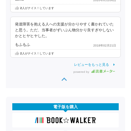
2020年05月06日
2
人がナイス！しています
発達障害を抱える人への支援が分かりやすく書かれていた
と思う。ただ、当事者がずいぶん物分かり良すぎやしない
かとヒヤヒヤした。
もふもふ
2018年02月21日
2
人がナイス！しています
レビューをもっと見る
powered by
電子版を購入