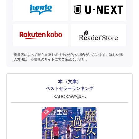
※書店によって現在在庫や取り扱いがない場合がございます。詳しい購
入方法は、各書店のサイトにてご確認ください。
本 （文庫）
ベストセラーランキング
KADOKAWA調べ
1位