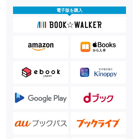
電子版を購入