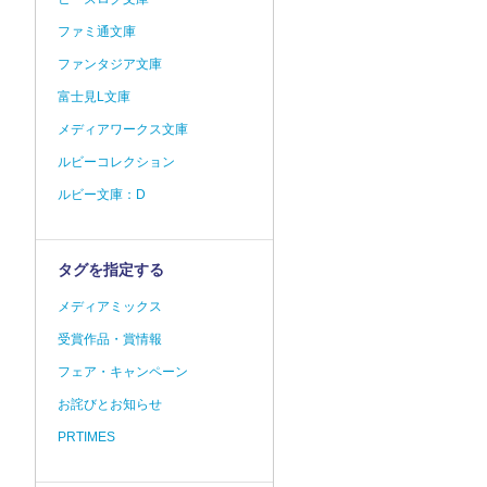
ファミ通文庫
ファンタジア文庫
富士見L文庫
メディアワークス文庫
ルビーコレクション
ルビー文庫：D
タグを指定する
メディアミックス
受賞作品・賞情報
フェア・キャンペーン
お詫びとお知らせ
PRTIMES