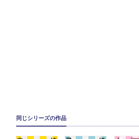
同じシリーズの作品