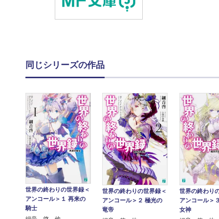
同じシリーズの作品
世界の終わりの世界録＜
世界の終わりの世界録＜
世界の終わり
アンコール＞１ 再来の
アンコール＞２ 極光の
アンコール＞３
騎士
竜帝
女神