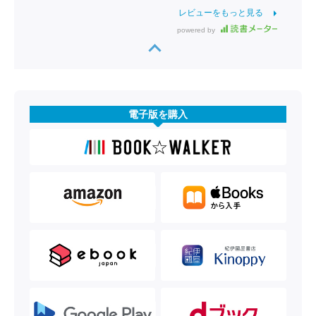
レビューをもっと見る
powered by
電子版を購入