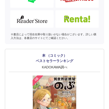
※書店によって現在在庫や取り扱いがない場合がございます。詳しい購
入方法は、各書店のサイトにてご確認ください。
本 （コミック）
ベストセラーランキング
KADOKAWA調べ
1位