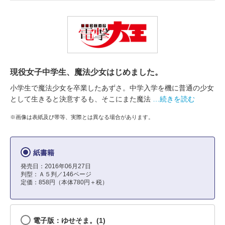
現役女子中学生、魔法少女はじめました。
小学生で魔法少女を卒業したあずさ。中学入学を機に普通の少女
として生きると決意するも、そこにまた魔法
…続きを読む
※画像は表紙及び帯等、実際とは異なる場合があります。
紙書籍
発売日：2016年06月27日
判型：Ａ５判／146ページ
定価：858円（本体780円＋税）
電子版：ゆせそま。(1)