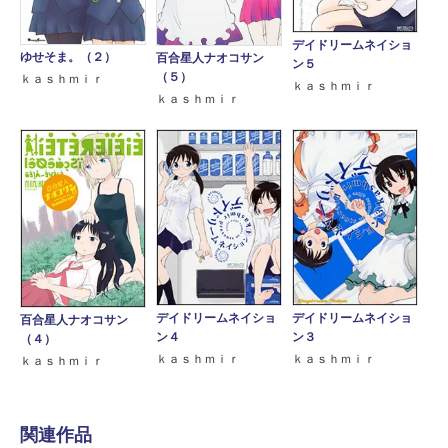
デイドリームネイショ
ゆせそま。（２）
百合星人ナオコサン
ン５
（５）
ｋａｓｈｍｉｒ
ｋａｓｈｍｉｒ
ｋａｓｈｍｉｒ
デイドリームネイショ
デイドリームネイショ
百合星人ナオコサン
ン４
ン３
（４）
ｋａｓｈｍｉｒ
ｋａｓｈｍｉｒ
ｋａｓｈｍｉｒ
関連作品