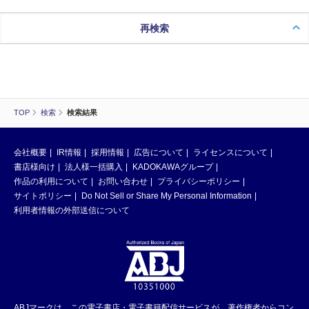
再検索
TOP
検索
検索結果
会社概要
IR情報
採用情報
広告について
ライセンスについて
書店様向け
法人様一括購入
KADOKAWAグループ
作品の利用について
お問い合わせ
プライバシーポリシー
サイトポリシー
Do Not Sell or Share My Personal Information
利用者情報の外部送信について
ABJマークは、この電子書店・電子書籍配信サービスが、著作権者からコン