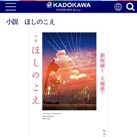
小説 ほしのこえ