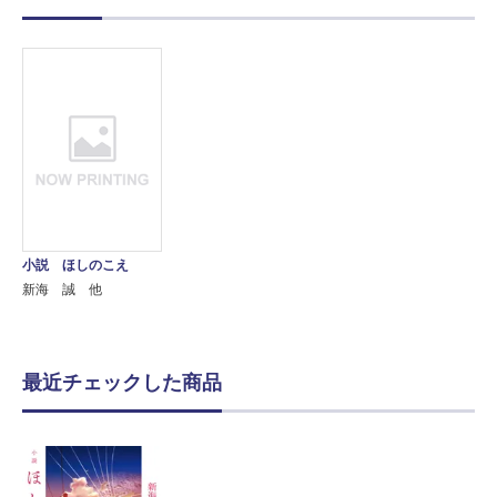
小説 ほしのこえ
新海 誠 他
最近チェックした商品