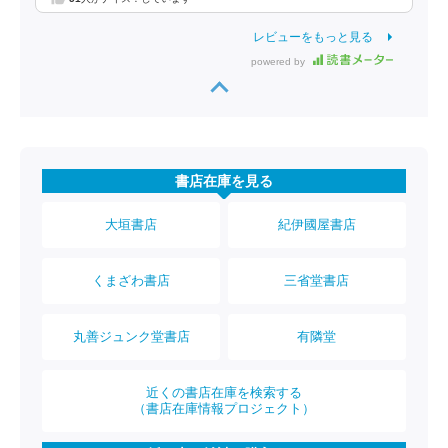
レビューをもっと見る
powered by
書店在庫を見る
大垣書店
紀伊國屋書店
くまざわ書店
三省堂書店
丸善ジュンク堂書店
有隣堂
近くの書店在庫を検索する
（書店在庫情報プロジェクト）