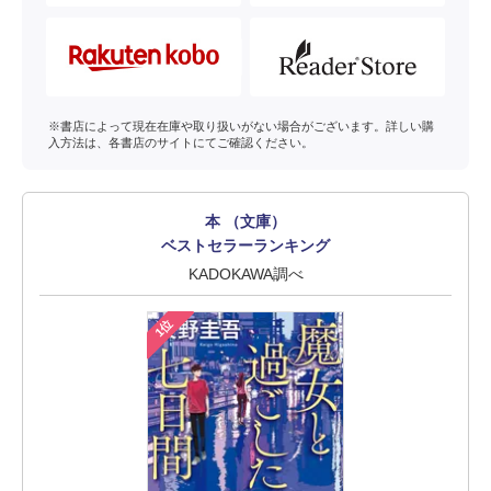
※書店によって現在在庫や取り扱いがない場合がございます。詳しい購
入方法は、各書店のサイトにてご確認ください。
本 （文庫）
ベストセラーランキング
KADOKAWA調べ
1位