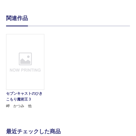
関連作品
セブンキャストのひき
こもり魔術王 3
岬 かつみ 他
最近チェックした商品