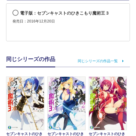
電子版：セブンキャストのひきこもり魔術王 3
発売日：2016年12月20日
同じシリーズの作品
同じシリーズの作品一覧
セブンキャストのひき
セブンキャストのひき
セブンキャストのひき