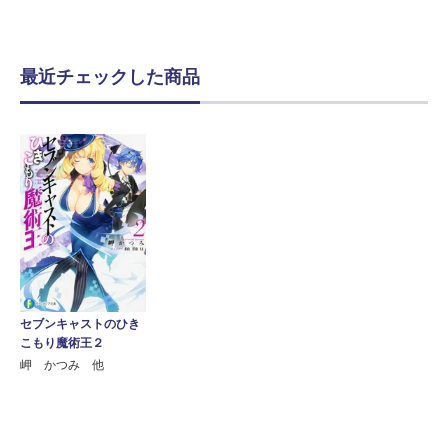
最近チェックした商品
セブンキャストのひき
こもり魔術王２
岬 かつみ 他