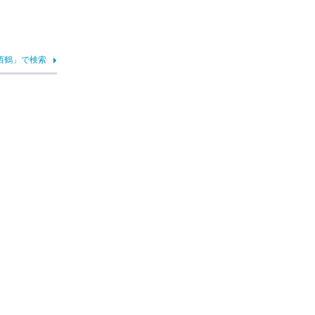
西鶴」で検索