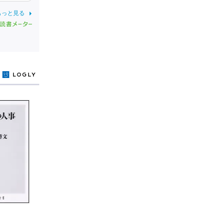
もっと見る
y