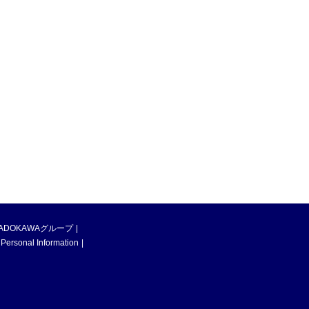
ADOKAWAグループ
 Personal Information