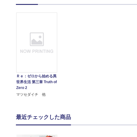
Ｒｅ：ゼロから始める異
世界生活 第三章 Truth of
Zero 2
マツセダイチ 他
最近チェックした商品