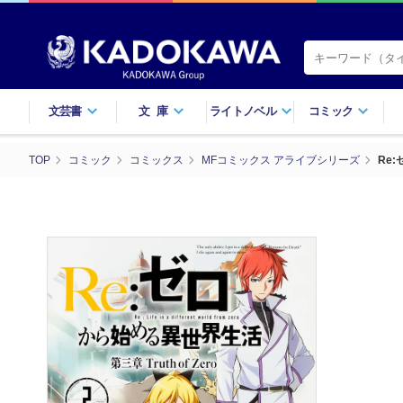
文芸書
文庫
ライトノベル
コミック
TOP
コミック
コミックス
MFコミックス アライブシリーズ
Re