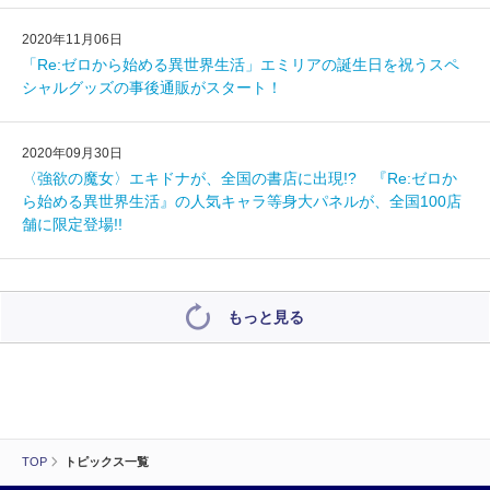
2020年11月06日
「Re:ゼロから始める異世界生活」エミリアの誕生日を祝うスペ
シャルグッズの事後通販がスタート！
2020年09月30日
〈強欲の魔女〉エキドナが、全国の書店に出現!? 『Re:ゼロか
ら始める異世界生活』の人気キャラ等身大パネルが、全国100店
舗に限定登場!!
もっと見る
TOP
トピックス一覧