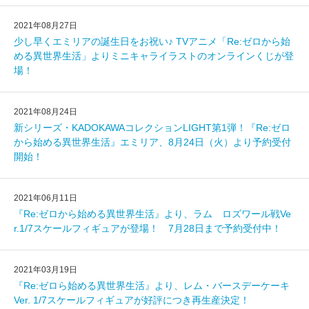
2021年08月27日
少し早くエミリアの誕生日をお祝い♪ TVアニメ「Re:ゼロから始
める異世界生活」よりミニキャライラストのオンラインくじが登
場！
2021年08月24日
新シリーズ・KADOKAWAコレクションLIGHT第1弾！『Re:ゼロ
から始める異世界生活』エミリア、8月24日（火）より予約受付
開始！
2021年06月11日
『Re:ゼロから始める異世界生活』より、ラム ロズワール戦Ve
r.1/7スケールフィギュアが登場！ 7月28日まで予約受付中！
2021年03月19日
『Re:ゼロら始める異世界生活』より、レム・バースデーケーキ
Ver. 1/7スケールフィギュアが好評につき再生産決定！