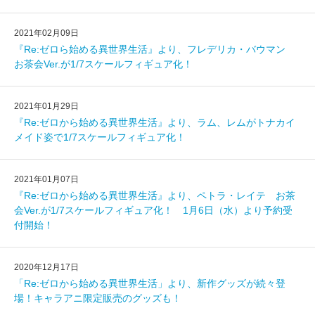
2021年02月09日
『Re:ゼロら始める異世界生活』より、フレデリカ・バウマン
お茶会Ver.が1/7スケールフィギュア化！
2021年01月29日
『Re:ゼロから始める異世界生活』より、ラム、レムがトナカイ
メイド姿で1/7スケールフィギュア化！
2021年01月07日
『Re:ゼロから始める異世界生活』より、ペトラ・レイテ お茶
会Ver.が1/7スケールフィギュア化！ 1月6日（水）より予約受
付開始！
2020年12月17日
「Re:ゼロから始める異世界生活」より、新作グッズが続々登
場！キャラアニ限定販売のグッズも！