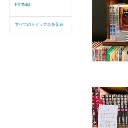
PRTIMES
すべてのトピックスを見る