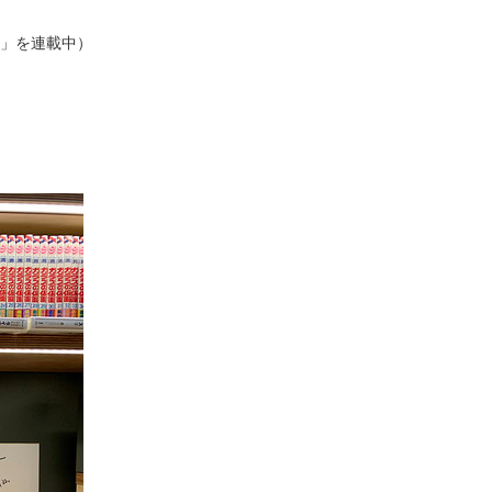
」を連載中）