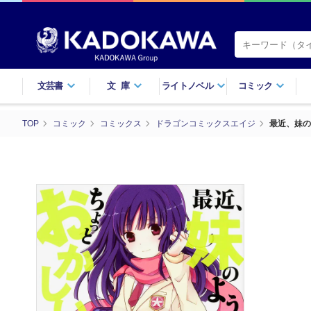
文芸書
文庫
ライトノベル
コミック
TOP
コミック
コミックス
ドラゴンコミックスエイジ
最近、妹の