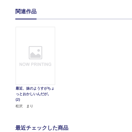
関連作品
最近、妹のようすがちょ
っとおかしいんだが。
(2)
松沢 まり
最近チェックした商品