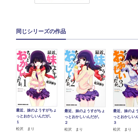
同じシリーズの作品
最近、妹のようすがちょ
最近、妹のようすがちょ
最近、妹のよ
っとおかしいんだが。
っとおかしいんだが。
っとおかしい
１
２
３
松沢 まり
松沢 まり
松沢 まり