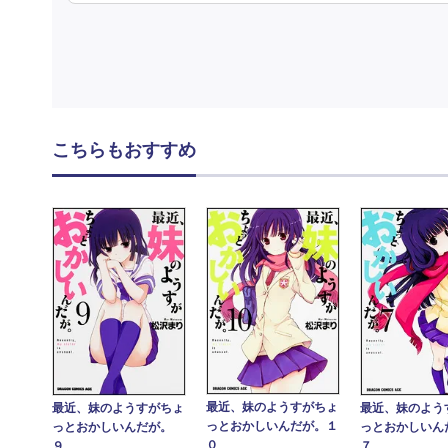
こちらもおすすめ
最近、妹のようすがちょ
最近、妹のよう
最近、妹のようすがちょ
っとおかしいんだが。１
っとおかしい
っとおかしいんだが。
０
７
９