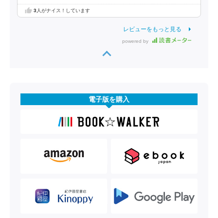
3
人がナイス！しています
レビューをもっと見る
powered by
電子版を購入