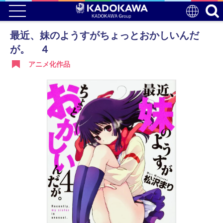
最近、妹のようすがちょっとおかしいんだ
が。 ４
アニメ化作品