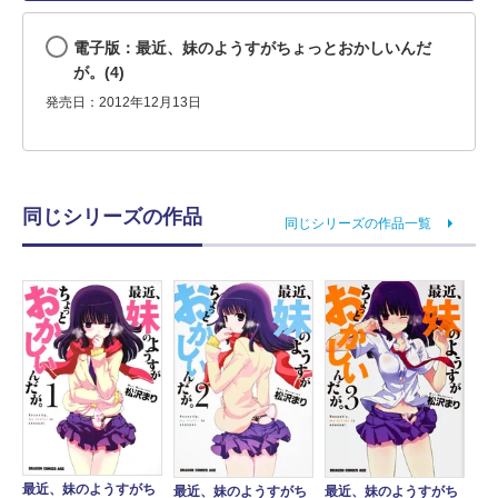
電子版：最近、妹のようすがちょっとおかしいんだ
が。(4)
発売日：2012年12月13日
同じシリーズの作品
同じシリーズの作品一覧
最近、妹のようすがち
最近、妹のようすがち
最近、妹のようすがち