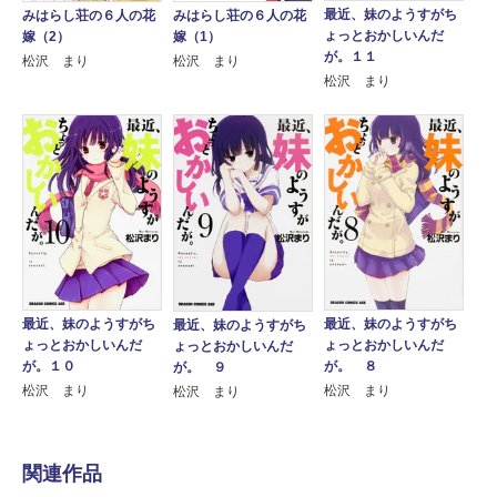
最近、妹のようすがち
みはらし荘の６人の花
みはらし荘の６人の花
ょっとおかしいんだ
嫁（2）
嫁（1）
が。１１
松沢 まり
松沢 まり
松沢 まり
最近、妹のようすがち
最近、妹のようすがち
最近、妹のようすがち
ょっとおかしいんだ
ょっとおかしいんだ
ょっとおかしいんだ
が。１０
が。 ８
が。 ９
松沢 まり
松沢 まり
松沢 まり
関連作品