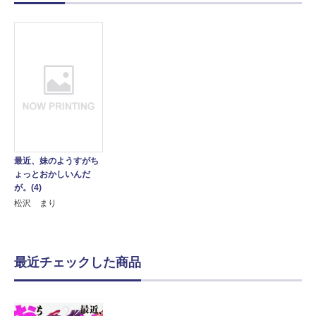
最近、妹のようすがち
ょっとおかしいんだ
が。(4)
松沢 まり
最近チェックした商品