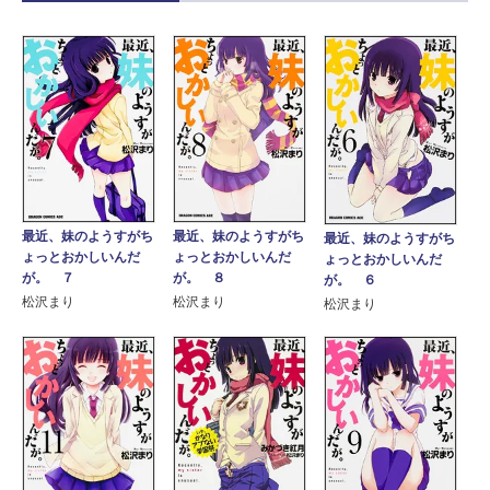
最近、妹のようすがち
最近、妹のようすがち
最近、妹のようすがち
ょっとおかしいんだ
ょっとおかしいんだ
ょっとおかしいんだ
が。 ８
が。 ７
が。 ６
松沢まり
松沢まり
松沢まり