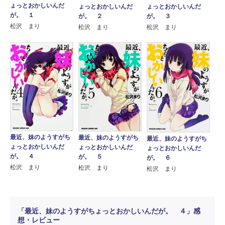
ょっとおかしいんだ
ょっとおかしいんだ
ょっとおかしいんだ
が。 １
が。 ２
が。 ３
松沢 まり
松沢 まり
松沢 まり
最近、妹のようすがち
最近、妹のようすがち
最近、妹のようすがち
ょっとおかしいんだ
ょっとおかしいんだ
ょっとおかしいんだ
が。 ４
が。 ５
が。 ６
松沢 まり
松沢 まり
松沢 まり
「最近、妹のようすがちょっとおかしいんだが。 ４」感
想・レビュー