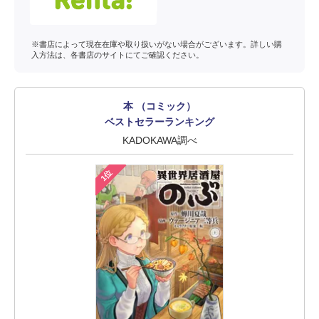
※書店によって現在在庫や取り扱いがない場合がございます。詳しい購
入方法は、各書店のサイトにてご確認ください。
本 （コミック）
ベストセラーランキング
KADOKAWA調べ
1位