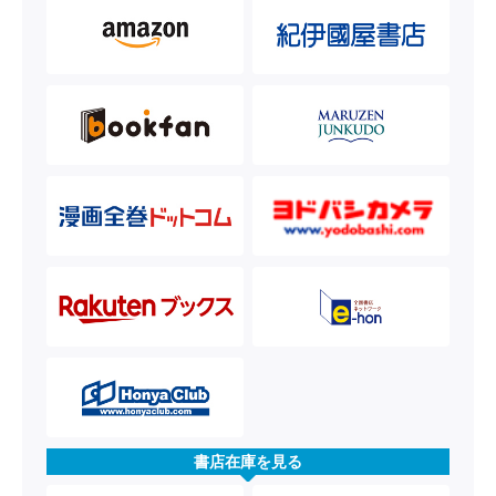
書店在庫を見る