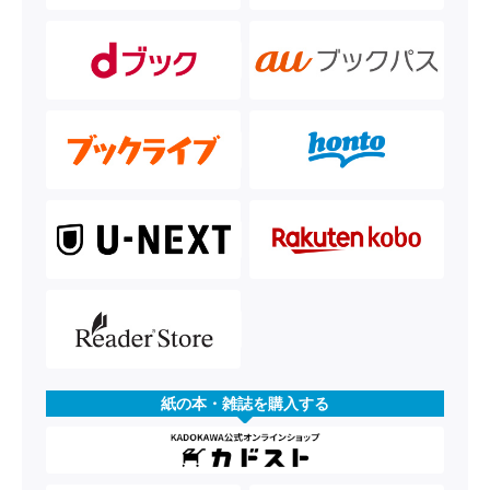
紙の本・雑誌を購入する