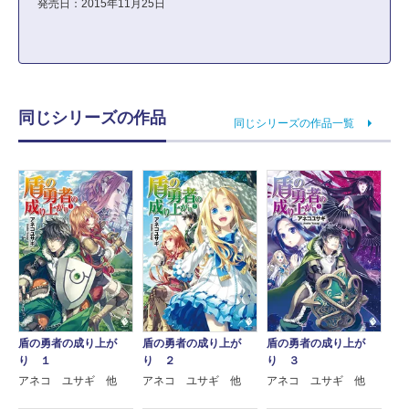
発売日：2015年11月25日
同じシリーズの作品
同じシリーズの作品一覧
盾の勇者の成り上が
盾の勇者の成り上が
盾の勇者の成り上が
り １
り ２
り ３
アネコ ユサギ 他
アネコ ユサギ 他
アネコ ユサギ 他