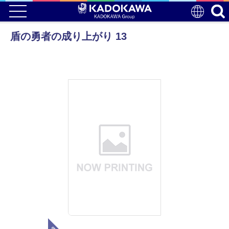
盾の勇者の成り上がり 13
電子版