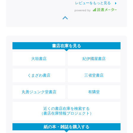
レビューをもっと見る
powered by
書店在庫を見る
大垣書店
紀伊國屋書店
くまざわ書店
三省堂書店
丸善ジュンク堂書店
有隣堂
近くの書店在庫を検索する
（書店在庫情報プロジェクト）
紙の本・雑誌を購入する