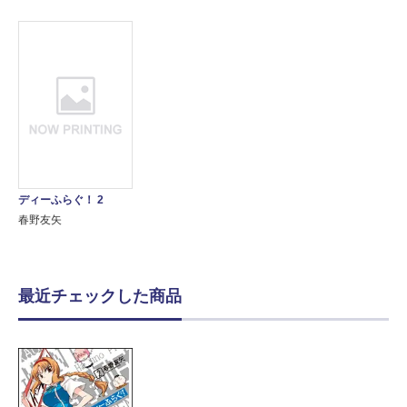
ディーふらぐ！ 2
春野友矢
最近チェックした商品