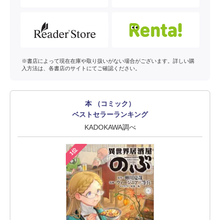
※書店によって現在在庫や取り扱いがない場合がございます。詳しい購
入方法は、各書店のサイトにてご確認ください。
本 （コミック）
ベストセラーランキング
KADOKAWA調べ
1位