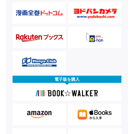
電子版を購入