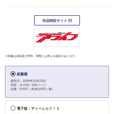
作品特設サイト
※画像は表紙及び帯等、実際とは異なる場合があります。
紙書籍
発売日：2009年10月23日
判型：Ｂ６判／160ページ
定価：576円（本体524円＋税）
電子版：ディーふらぐ！ 2