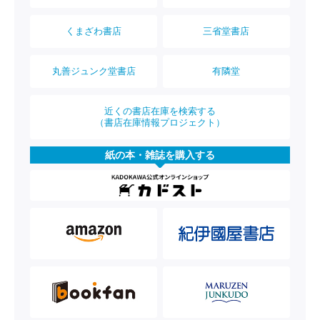
くまざわ書店
三省堂書店
丸善ジュンク堂書店
有隣堂
近くの書店在庫を検索する
（書店在庫情報プロジェクト）
紙の本・雑誌を購入する