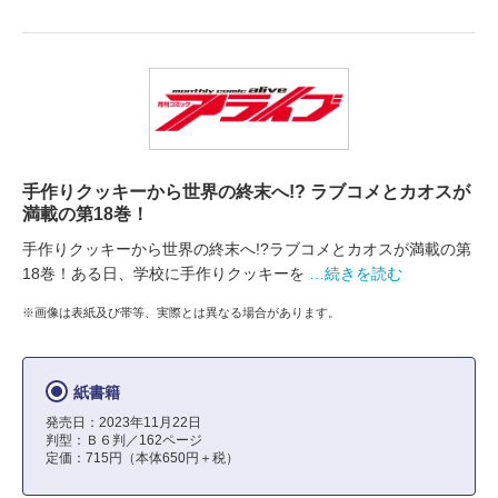
手作りクッキーから世界の終末へ!? ラブコメとカオスが
満載の第18巻！
手作りクッキーから世界の終末へ!?ラブコメとカオスが満載の第
18巻！ある日、学校に手作りクッキーを
…続きを読む
※画像は表紙及び帯等、実際とは異なる場合があります。
紙書籍
発売日：2023年11月22日
判型：Ｂ６判／162ページ
定価：715円（本体650円＋税）