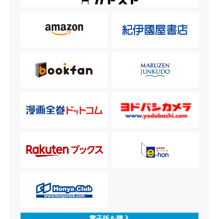
電子版を購入