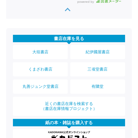
powered by
書店在庫を見る
大垣書店
紀伊國屋書店
くまざわ書店
三省堂書店
丸善ジュンク堂書店
有隣堂
近くの書店在庫を検索する
（書店在庫情報プロジェクト）
紙の本・雑誌を購入する