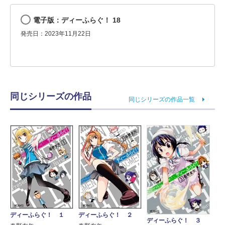
電子版：ディーふらぐ！ 18
発売日：2023年11月22日
同じシリーズの作品
同じシリーズの作品一覧
ディーふらぐ！ １
ディーふらぐ！ ２
ディーふらぐ！ ３