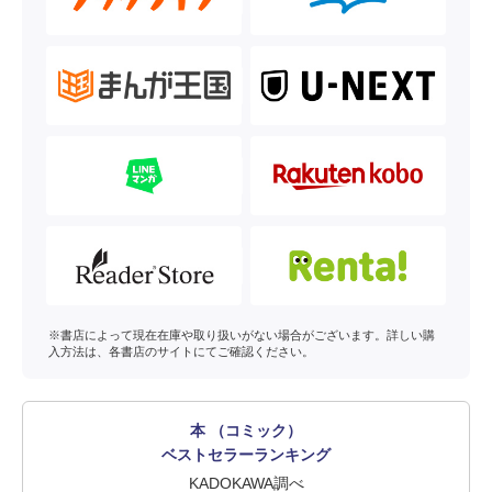
※書店によって現在在庫や取り扱いがない場合がございます。詳しい購
入方法は、各書店のサイトにてご確認ください。
本 （コミック）
ベストセラーランキング
KADOKAWA調べ