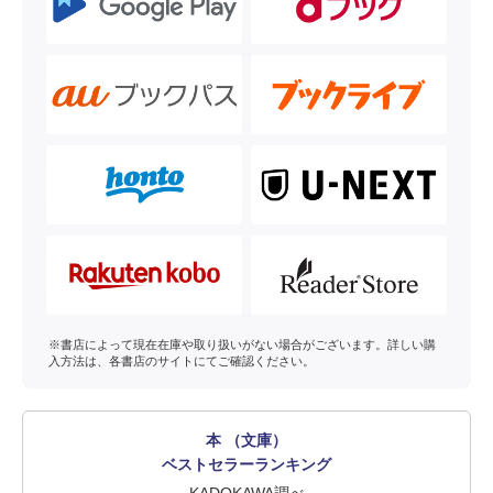
※書店によって現在在庫や取り扱いがない場合がございます。詳しい購
入方法は、各書店のサイトにてご確認ください。
本 （文庫）
ベストセラーランキング