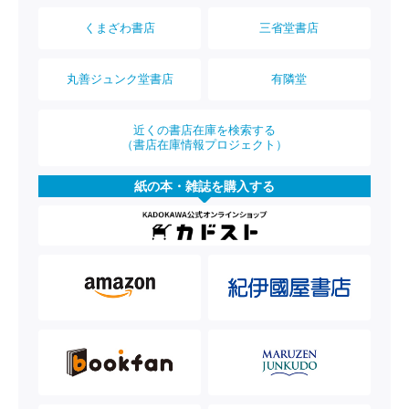
くまざわ書店
三省堂書店
丸善ジュンク堂書店
有隣堂
近くの書店在庫を検索する
（書店在庫情報プロジェクト）
紙の本・雑誌を購入する