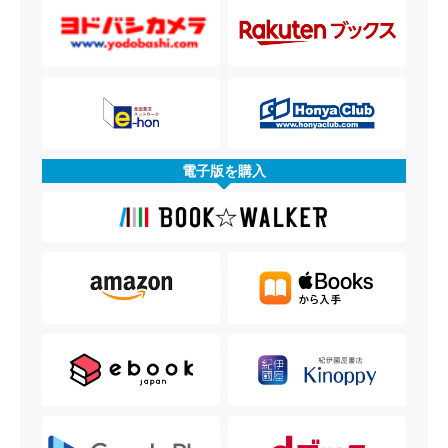
電子版を購入