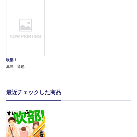
吹部！
赤澤 竜也
最近チェックした商品