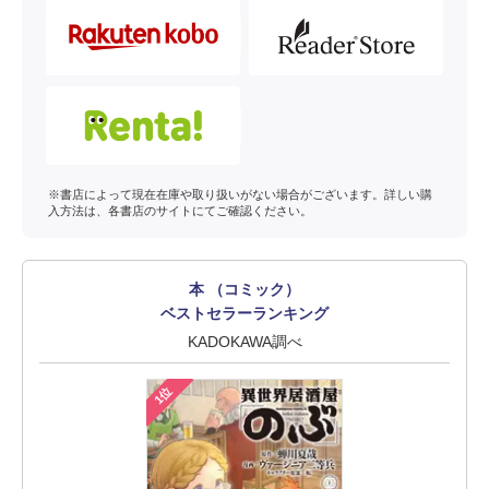
※書店によって現在在庫や取り扱いがない場合がございます。詳しい購
入方法は、各書店のサイトにてご確認ください。
本 （コミック）
ベストセラーランキング
KADOKAWA調べ
1位