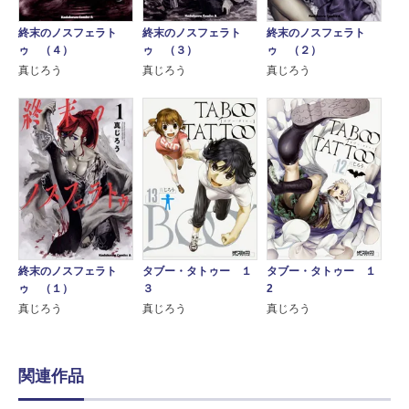
終末のノスフェラト
終末のノスフェラト
終末のノスフェラト
ゥ （４）
ゥ （３）
ゥ （２）
真じろう
真じろう
真じろう
終末のノスフェラト
タブー・タトゥー １
タブー・タトゥー １
ゥ （１）
３
2
真じろう
真じろう
真じろう
関連作品