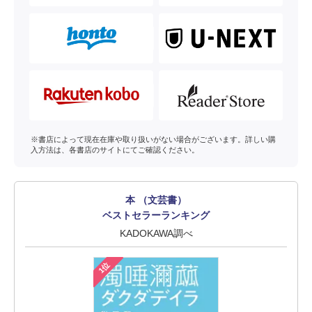
※書店によって現在在庫や取り扱いがない場合がございます。詳しい購
入方法は、各書店のサイトにてご確認ください。
本 （文芸書）
ベストセラーランキング
KADOKAWA調べ
1位