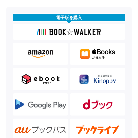
電子版を購入