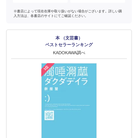
※書店によって現在在庫や取り扱いがない場合がございます。詳しい購
入方法は、各書店のサイトにてご確認ください。
本 （文芸書）
ベストセラーランキング
KADOKAWA調べ
1位