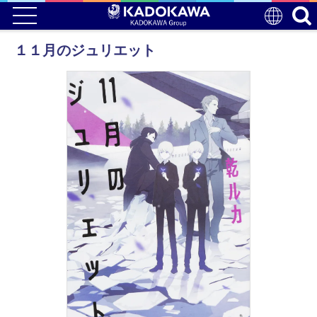
１１月のジュリエット