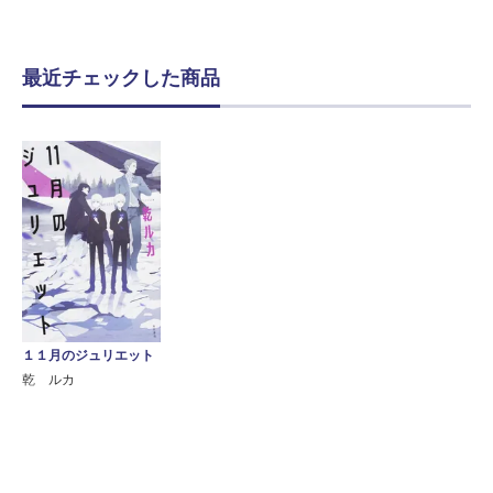
最近チェックした商品
１１月のジュリエット
乾 ルカ