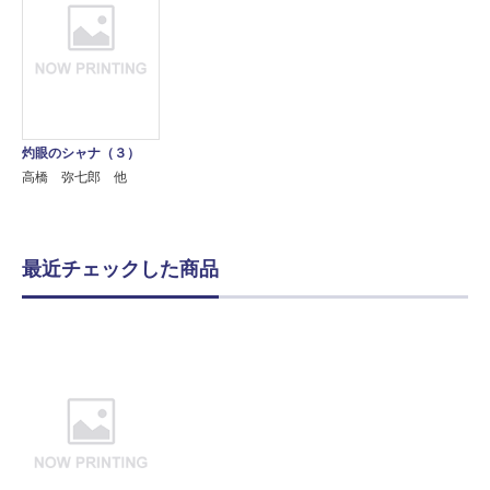
灼眼のシャナ（３）
高橋 弥七郎 他
最近チェックした商品