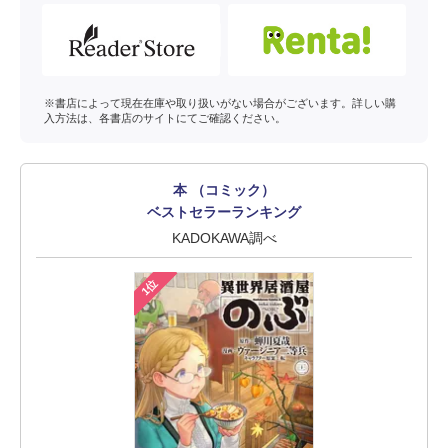
※書店によって現在在庫や取り扱いがない場合がございます。詳しい購
入方法は、各書店のサイトにてご確認ください。
本 （コミック）
ベストセラーランキング
KADOKAWA調べ
1位