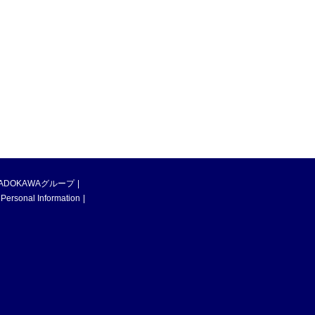
ADOKAWAグループ
 Personal Information