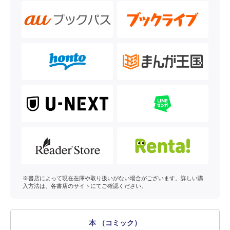
※書店によって現在在庫や取り扱いがない場合がございます。詳しい購
入方法は、各書店のサイトにてご確認ください。
本 （コミック）