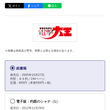
ポスト
シェア
送る
※画像は表紙及び帯等、実際とは異なる場合があります。
紙書籍
発売日：2005年10月27日
判型：Ｂ６判／194ページ
定価：605円（本体550円＋税）
電子版：灼眼のシャナ（1）
発売日：2012年11月29日