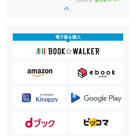
powered by
電子版を購入