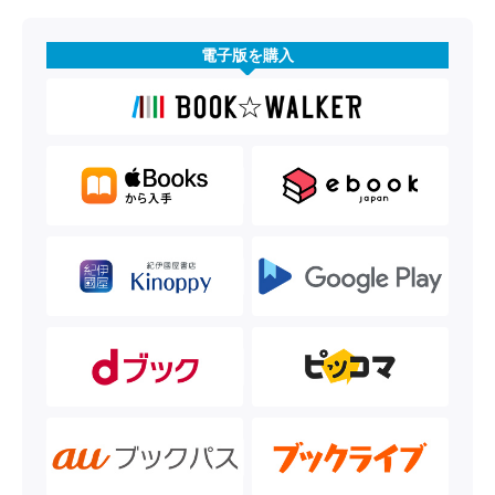
電子版を購入