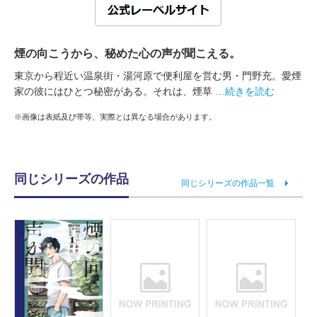
煙の向こうから、秘めた心の声が聞こえる。
東京から程近い温泉街・湯河原で便利屋を営む男・門野充。愛煙
家の彼にはひとつ秘密がある。それは、煙草
…続きを読む
※画像は表紙及び帯等、実際とは異なる場合があります。
同じシリーズの作品
同じシリーズの作品一覧