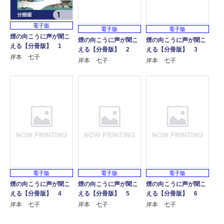
電子版
電子版
電子版
煙の向こうに声が聞こ
煙の向こうに声が聞こ
煙の向こうに声が聞こ
える【分冊版】 1
える【分冊版】 2
える【分冊版】 3
岸本 七子
岸本 七子
岸本 七子
電子版
電子版
電子版
煙の向こうに声が聞こ
煙の向こうに声が聞こ
煙の向こうに声が聞こ
える【分冊版】 4
える【分冊版】 5
える【分冊版】 6
岸本 七子
岸本 七子
岸本 七子