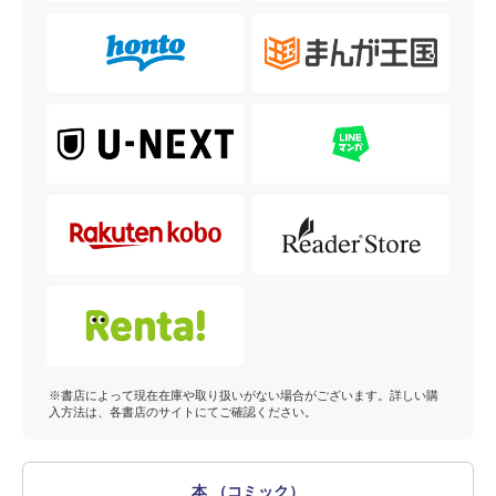
※書店によって現在在庫や取り扱いがない場合がございます。詳しい購
入方法は、各書店のサイトにてご確認ください。
本 （コミック）