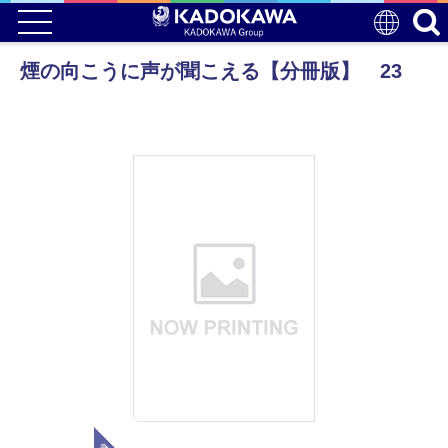
煙の向こうに声が聞こえる【分冊版】 23
電子版