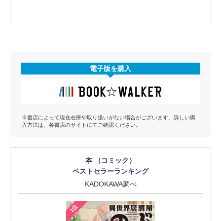
電子版を購入
※書店によって現在在庫や取り扱いがない場合がございます。詳しい購
入方法は、各書店のサイトにてご確認ください。
本 （コミック）
ベストセラーランキング
KADOKAWA調べ
1位