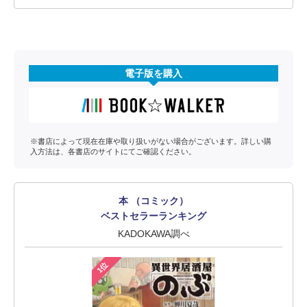
電子版を購入
※書店によって現在在庫や取り扱いがない場合がございます。詳しい購
入方法は、各書店のサイトにてご確認ください。
本 （コミック）
ベストセラーランキング
KADOKAWA調べ
1位