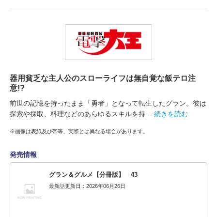
器用貧乏な主人公のスローライフは無自覚な飯テロ注
意!?
前世の記憶を持ったまま「勇者」となって転生したグラン。彼は
探索や採取、料理などのあらゆるスキルを持
…続きを読む
※画像は表紙及び帯等、実際とは異なる場合があります。
発売情報
グラン＆グルメ【分冊版】 43
最新話更新日：2026年06月26日