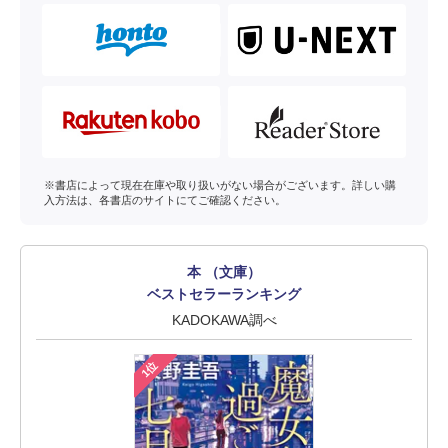
※書店によって現在在庫や取り扱いがない場合がございます。詳しい購
入方法は、各書店のサイトにてご確認ください。
本 （文庫）
ベストセラーランキング
KADOKAWA調べ
1位