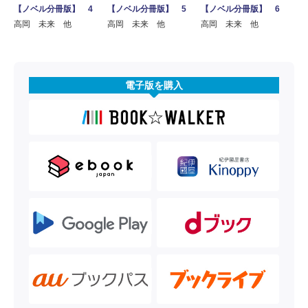
【ノベル分冊版】 4
【ノベル分冊版】 5
【ノベル分冊版】 6
高岡 未来 他
高岡 未来 他
高岡 未来 他
電子版を購入