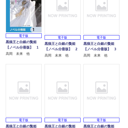
電子版
電子版
電子版
黒狼王と白銀の贄姫
黒狼王と白銀の贄姫
黒狼王と白銀の贄姫
【ノベル分冊版】 1
【ノベル分冊版】 2
【ノベル分冊版】 3
高岡 未来 他
高岡 未来 他
高岡 未来 他
電子版
電子版
電子版
黒狼王と白銀の贄姫
黒狼王と白銀の贄姫
黒狼王と白銀の贄姫