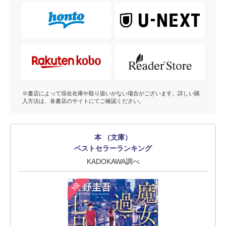
※書店によって現在在庫や取り扱いがない場合がございます。詳しい購
入方法は、各書店のサイトにてご確認ください。
本 （文庫）
ベストセラーランキング
KADOKAWA調べ
1位