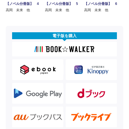
【ノベル分冊版】 4
【ノベル分冊版】 5
【ノベル分冊版】 6
高岡 未来 他
高岡 未来 他
高岡 未来 他
電子版を購入