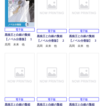
電子版
電子版
電子版
黒狼王と白銀の贄姫
黒狼王と白銀の贄姫
黒狼王と白銀の贄姫
【ノベル分冊版】 1
【ノベル分冊版】 2
【ノベル分冊版】 3
高岡 未来 他
高岡 未来 他
高岡 未来 他
電子版
電子版
電子版
黒狼王と白銀の贄姫
黒狼王と白銀の贄姫
黒狼王と白銀の贄姫