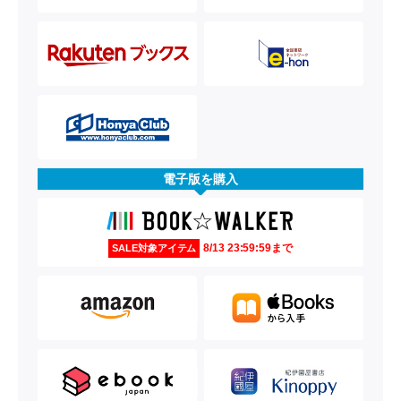
電子版を購入
8/13 23:59:59まで
SALE対象アイテム