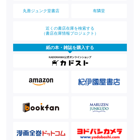
丸善ジュンク堂書店
有隣堂
近くの書店在庫を検索する
（書店在庫情報プロジェクト）
紙の本・雑誌を購入する